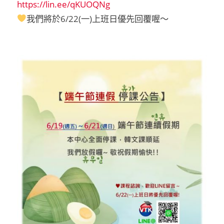
https://lin.ee/qKUOQNg
我們將於6/22(一)上班日優先回覆喔～