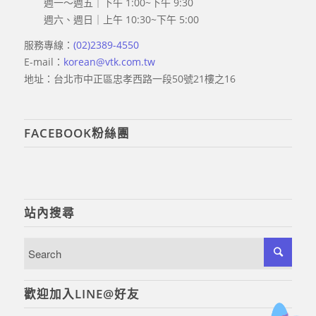
週一～週五｜下午 1:00~下午 9:30
週六、週日｜上午 10:30~下午 5:00
服務專線：
(02)2389-4550
E-mail：
korean@vtk.com.tw
地址：台北市中正區忠孝西路一段50號21樓之16
FACEBOOK粉絲團
站內搜尋
歡迎加入LINE@好友