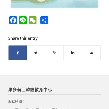
Facebook
Line
WeChat
Share
Share this entry
維多莉亞韓語教育中心
服務時間：